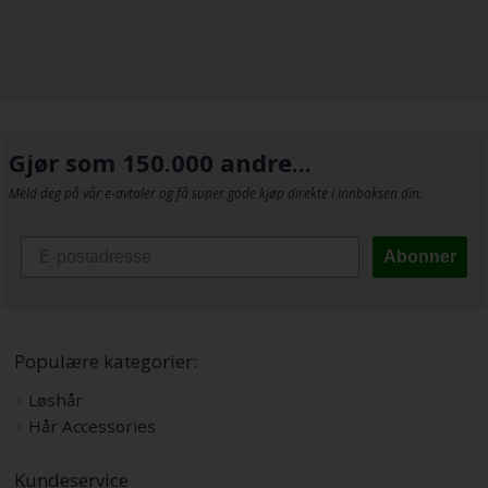
Gjør som 150.000 andre...
Meld deg på vår e-avtaler og få super gode kjøp direkte i innboksen din.
Abonner
Populære kategorier:
Løshår
Hår Accessories
Kundeservice