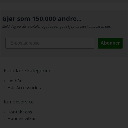
Gjør som 150.000 andre...
Meld deg på vår e-avtaler og få super gode kjøp direkte i innboksen din.
Abonner
Populære kategorier:
Løshår
Hår Accessories
Kundeservice
Kontakt oss
Handelsvilkår