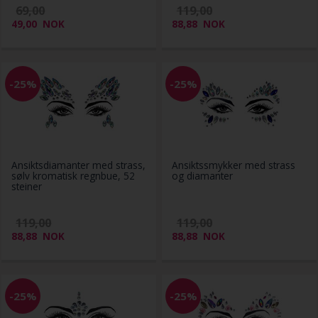
69,00
119,00
49,00
NOK
88,88
NOK
-25%
-25%
Ansiktsdiamanter med strass,
Ansiktssmykker med strass
sølv kromatisk regnbue, 52
og diamanter
steiner
119,00
119,00
88,88
NOK
88,88
NOK
-25%
-25%