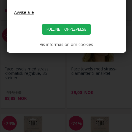
119,00
119,00
88,88
NOK
88,88
NOK
-25%
Vis informasjon om cookies
Face Jewels med strass,
Face Jewels med strass-
kromatisk regnbue, 35
diamanter til ansiktet
steiner
119,00
39,00
NOK
88,88
NOK
-74%
-74%