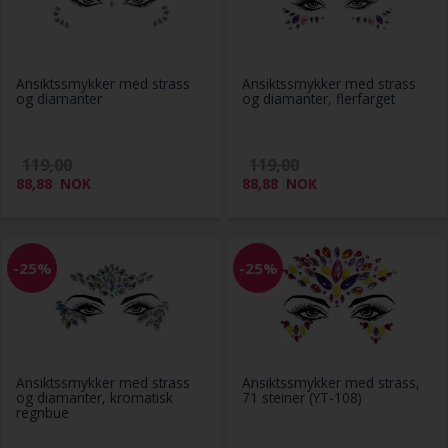
Ansiktssmykker med strass
Ansiktssmykker med strass
og diamanter
og diamanter, flerfarget
119,00
119,00
88,88
NOK
88,88
NOK
-25%
-25%
Ansiktssmykker med strass
Ansiktssmykker med strass,
og diamanter, kromatisk
71 steiner (YT-108)
regnbue