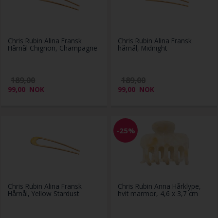
Chris Rubin Alina Fransk
Chris Rubin Alina Fransk
Hårnål Chignon, Champagne
hårnål, Midnight
189,00
189,00
99,00
NOK
99,00
NOK
-25%
Chris Rubin Alina Fransk
Chris Rubin Anna Hårklype,
Hårnål, Yellow Stardust
hvit marmor, 4,6 x 3,7 cm