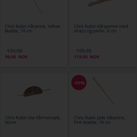
Chris Rubin Hårpinne, Yellow
Chris Rubin Hårspenne med
Marble, 18 cm
strass og perler, 6 cm
199,00
199,00
99,00
NOK
119,00
NOK
-50%
Chris Rubin Isla Hårmansjett,
Chris Rubin Jade Hårpinne,
Stone
Pink Marble, 18 cm