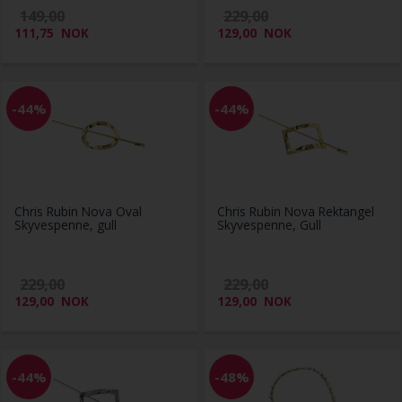
149,00
229,00
111,75
NOK
129,00
NOK
-44%
-44%
Chris Rubin Nova Oval
Chris Rubin Nova Rektangel
Skyvespenne, gull
Skyvespenne, Gull
229,00
229,00
129,00
NOK
129,00
NOK
-44%
-48%