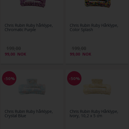
Chris Rubin Ruby hårklype,
Chris Rubin Ruby Hårklype,
Chromatic Purple
Color Splash
199,00
199,00
99,00
NOK
99,00
NOK
-50%
-50%
Chris Rubin Ruby hårklype,
Chris Rubin Ruby Hårklype,
Crystal Blue
Ivory, 10,2 x 5 cm