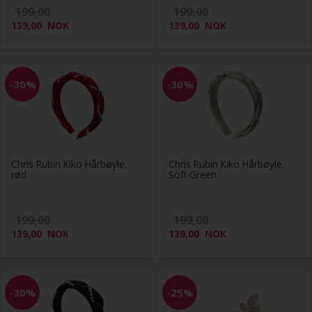
199,00
199,00
139,00
NOK
139,00
NOK
-30%
-30%
Chris Rubin Kiko Hårbøyle,
Chris Rubin Kiko Hårbøyle,
rød
Soft Green
199,00
199,00
139,00
NOK
139,00
NOK
-30%
-25%