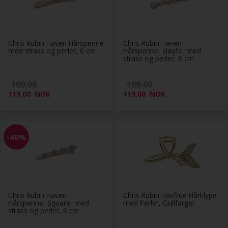
Chris Rubin Haven Hårspenne
Chris Rubin Haven
med strass og perler, 6 cm
Hårspenne, sløyfe, med
strass og perler, 6 cm
199,00
199,00
119,00
NOK
119,00
NOK
-40%
Chris Rubin Haven
Chris Rubin Havfrue Hårklype
Hårspenne, Square, med
med Perler, Gullfarget
strass og perler, 6 cm