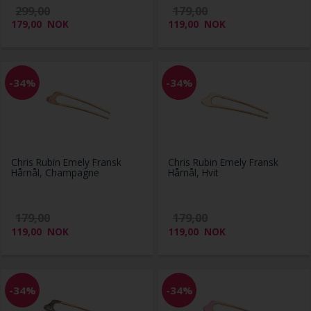
299,00
179,00
179,00
NOK
119,00
NOK
-34%
-34%
Chris Rubin Emely Fransk
Chris Rubin Emely Fransk
Hårnål, Champagne
Hårnål, Hvit
179,00
179,00
119,00
NOK
119,00
NOK
-34%
-34%