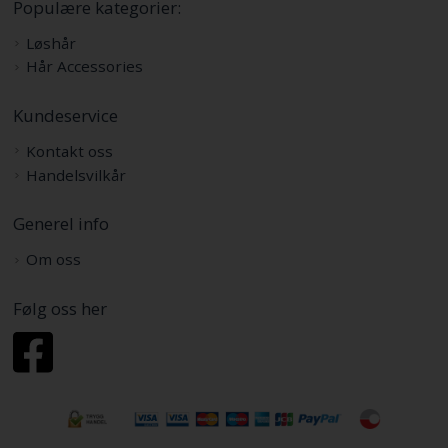
Populære kategorier:
Løshår
Hår Accessories
Kundeservice
Kontakt oss
Handelsvilkår
Generel info
Om oss
Følg oss her