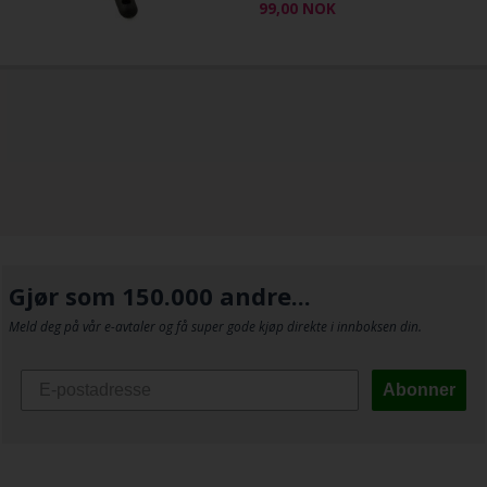
99,00
NOK
Gjør som 150.000 andre...
Meld deg på vår e-avtaler og få super gode kjøp direkte i innboksen din.
Abonner