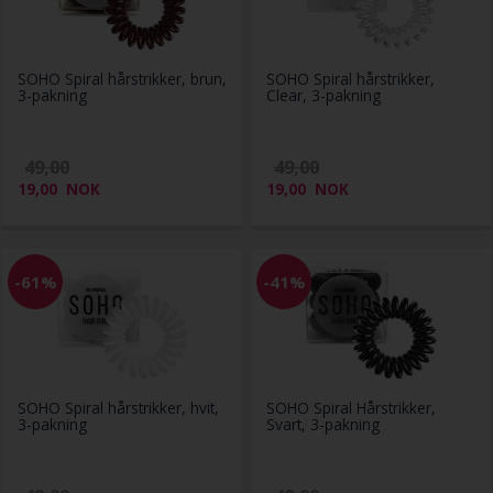
SOHO Spiral hårstrikker, brun,
SOHO Spiral hårstrikker,
3-pakning
Clear, 3-pakning
49,00
49,00
19,00
NOK
19,00
NOK
-61%
-41%
SOHO Spiral hårstrikker, hvit,
SOHO Spiral Hårstrikker,
3-pakning
Svart, 3-pakning