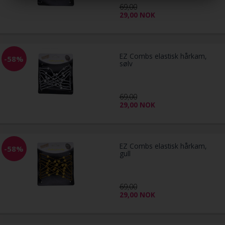
69,00
29,00
NOK
EZ Combs elastisk hårkam,
-58%
sølv
69,00
29,00
NOK
EZ Combs elastisk hårkam,
-58%
gull
69,00
29,00
NOK