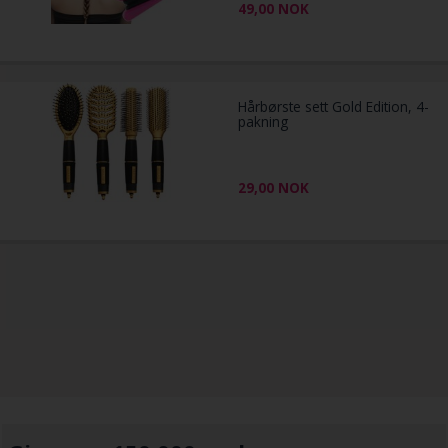
49,00
NOK
Hårbørste sett Gold Edition, 4-
pakning
29,00
NOK