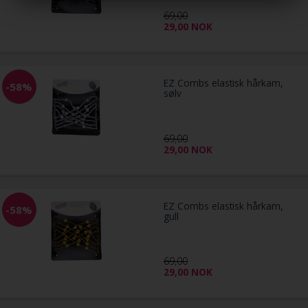
69,00
29,00
NOK
EZ Combs elastisk hårkam,
-58%
sølv
69,00
29,00
NOK
EZ Combs elastisk hårkam,
-58%
gull
69,00
29,00
NOK