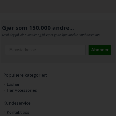
Gjør som 150.000 andre...
Meld deg på vår e-avtaler og få super gode kjøp direkte i innboksen din.
Abonner
Populære kategorier:
Løshår
Hår Accessories
Kundeservice
Kontakt oss