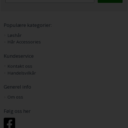
Populære kategorier:
Løshår
Hår Accessories
Kundeservice
Kontakt oss
Handelsvilkår
Generel info
Om oss
Følg oss her