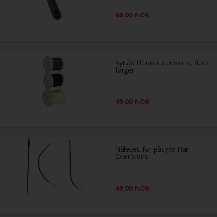
99,00
NOK
Sytråd til hair extensions, flere
farger
49,00
NOK
Nålesett for påsydd Hair
Extensions
49,00
NOK