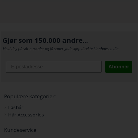
Gjør som 150.000 andre...
Meld deg på vår e-avtaler og få super gode kjøp direkte i innboksen din.
Abonner
Populære kategorier:
Løshår
Hår Accessories
Kundeservice