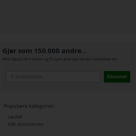
Gjør som 150.000 andre...
Meld deg på vår e-avtaler og få super gode kjøp direkte i innboksen din.
Abonner
Populære kategorier:
Løshår
Hår Accessories