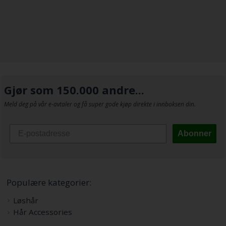
Gjør som 150.000 andre...
Meld deg på vår e-avtaler og få super gode kjøp direkte i innboksen din.
Abonner
Populære kategorier:
Løshår
Hår Accessories