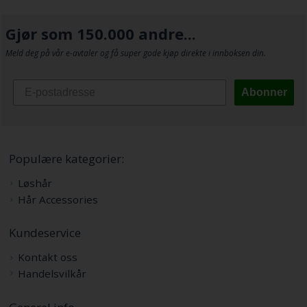
Gjør som 150.000 andre...
Meld deg på vår e-avtaler og få super gode kjøp direkte i innboksen din.
Abonner
Populære kategorier:
Løshår
Hår Accessories
Kundeservice
Kontakt oss
Handelsvilkår