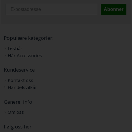
Abonner
Populære kategorier:
Løshår
Hår Accessories
Kundeservice
Kontakt oss
Handelsvilkår
Generel info
Om oss
Følg oss her