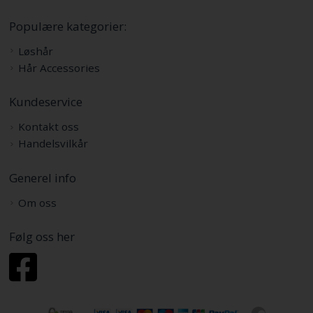
Populære kategorier:
Løshår
Hår Accessories
Kundeservice
Kontakt oss
Handelsvilkår
Generel info
Om oss
Følg oss her