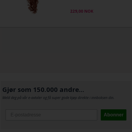
229,00
NOK
Gjør som 150.000 andre...
Meld deg på vår e-avtaler og få super gode kjøp direkte i innboksen din.
Abonner