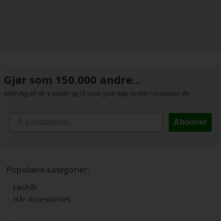
Gjør som 150.000 andre...
Meld deg på vår e-avtaler og få super gode kjøp direkte i innboksen din.
Abonner
Populære kategorier:
Løshår
Hår Accessories