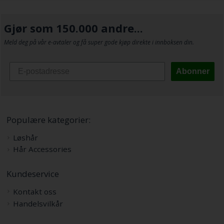
Gjør som 150.000 andre...
Meld deg på vår e-avtaler og få super gode kjøp direkte i innboksen din.
Abonner
Populære kategorier:
Løshår
Hår Accessories
Kundeservice
Kontakt oss
Handelsvilkår