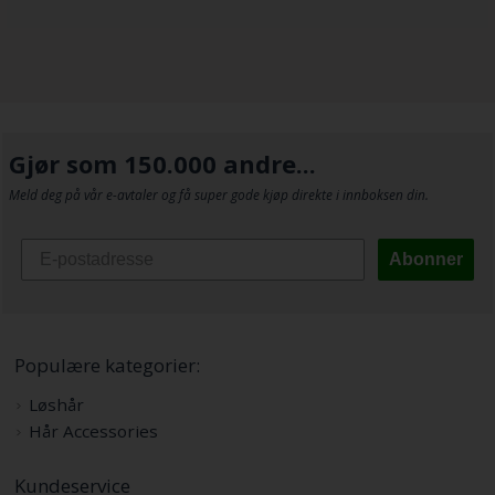
Gjør som 150.000 andre...
Meld deg på vår e-avtaler og få super gode kjøp direkte i innboksen din.
Abonner
Populære kategorier:
Løshår
Hår Accessories
Kundeservice