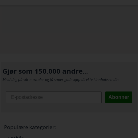
Gjør som 150.000 andre...
Meld deg på vår e-avtaler og få super gode kjøp direkte i innboksen din.
Abonner
Populære kategorier:
Løshår