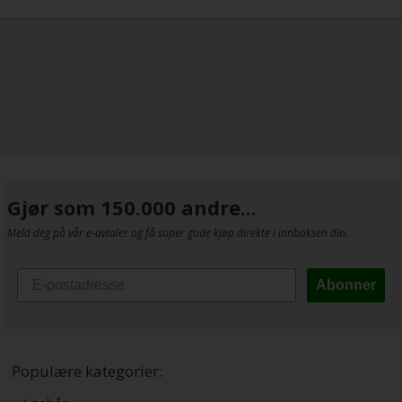
Gjør som 150.000 andre...
Meld deg på vår e-avtaler og få super gode kjøp direkte i innboksen din.
Abonner
Populære kategorier: